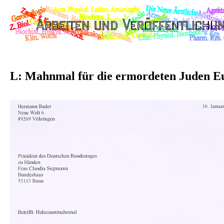
L: Mahnmal für die ermordeten Juden E