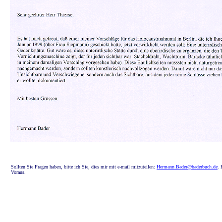
Sollten Sie Fragen haben, bitte ich Sie, dies mir mit e-mail mitzuteilen:
Hermann.Bader@baderbuch.de
. 
Voraus.